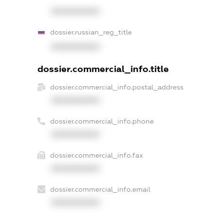
XXXXXXXXXX
dossier.russian_reg_title
XXXXXXXXXX
dossier.commercial_info.title
dossier.commercial_info.postal_address
XXXXXXXXXX
dossier.commercial_info.phone
XXXXXXXXXX
dossier.commercial_info.fax
XXXXXXXXXX
dossier.commercial_info.email
XXXXXXXXXX