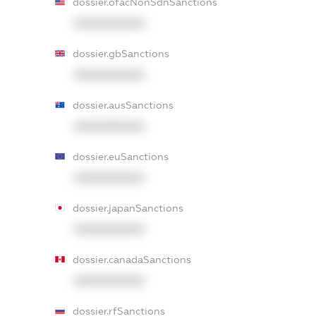
dossier.ofacNonSdnSanctions
XXXXXXXXXX
dossier.gbSanctions
XXXXXXXXXX
dossier.ausSanctions
XXXXXXXXXX
dossier.euSanctions
XXXXXXXXXX
dossier.japanSanctions
XXXXXXXXXX
dossier.canadaSanctions
XXXXXXXXXX
dossier.rfSanctions