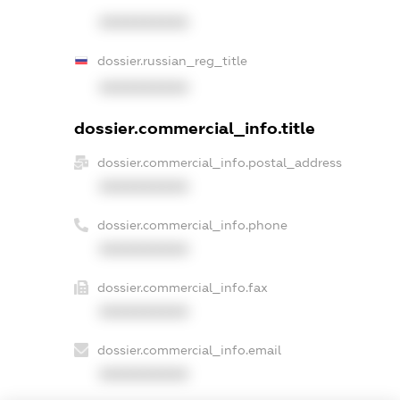
XXXXXXXXXX
dossier.russian_reg_title
XXXXXXXXXX
dossier.commercial_info.title
dossier.commercial_info.postal_address
XXXXXXXXXX
dossier.commercial_info.phone
XXXXXXXXXX
dossier.commercial_info.fax
XXXXXXXXXX
dossier.commercial_info.email
XXXXXXXXXX