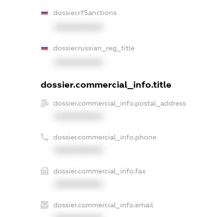
dossier.rfSanctions
XXXXXXXXXX
dossier.russian_reg_title
XXXXXXXXXX
dossier.commercial_info.title
dossier.commercial_info.postal_address
XXXXXXXXXX
dossier.commercial_info.phone
XXXXXXXXXX
dossier.commercial_info.fax
XXXXXXXXXX
dossier.commercial_info.email