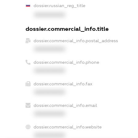
dossier.russian_reg_title
XXXXXXXXXX
dossier.commercial_info.title
dossier.commercial_info.postal_address
XXXXXXXXXX
dossier.commercial_info.phone
XXXXXXXXXX
dossier.commercial_info.fax
XXXXXXXXXX
dossier.commercial_info.email
XXXXXXXXXX
dossier.commercial_info.website
XXXXXXXXXX