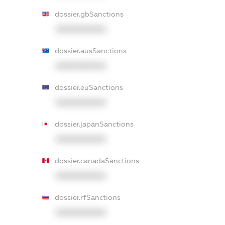
dossier.gbSanctions
XXXXXXXXXX
dossier.ausSanctions
XXXXXXXXXX
dossier.euSanctions
XXXXXXXXXX
dossier.japanSanctions
XXXXXXXXXX
dossier.canadaSanctions
XXXXXXXXXX
dossier.rfSanctions
XXXXXXXXXX