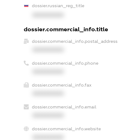
dossier.russian_reg_title
XXXXXXXXXX
dossier.commercial_info.title
dossier.commercial_info.postal_address
XXXXXXXXXX
dossier.commercial_info.phone
XXXXXXXXXX
dossier.commercial_info.fax
XXXXXXXXXX
dossier.commercial_info.email
XXXXXXXXXX
dossier.commercial_info.website
XXXXXXXXXX