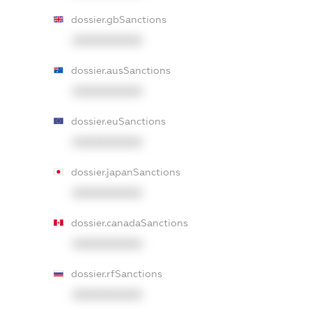
dossier.gbSanctions
XXXXXXXXXX
dossier.ausSanctions
XXXXXXXXXX
dossier.euSanctions
XXXXXXXXXX
dossier.japanSanctions
XXXXXXXXXX
dossier.canadaSanctions
XXXXXXXXXX
dossier.rfSanctions
XXXXXXXXXX