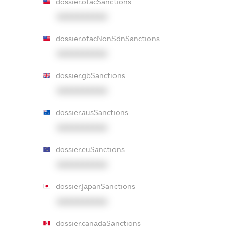
dossier.ofacSanctions
XXXXXXXXXX
dossier.ofacNonSdnSanctions
XXXXXXXXXX
dossier.gbSanctions
XXXXXXXXXX
dossier.ausSanctions
XXXXXXXXXX
dossier.euSanctions
XXXXXXXXXX
dossier.japanSanctions
XXXXXXXXXX
dossier.canadaSanctions