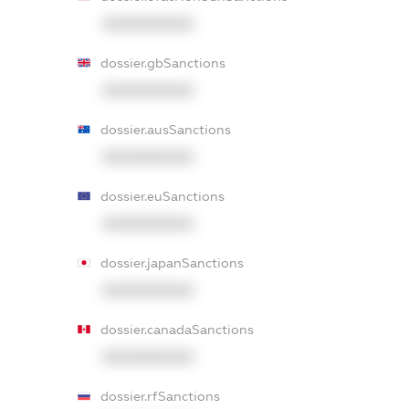
XXXXXXXXXX
dossier.gbSanctions
XXXXXXXXXX
dossier.ausSanctions
XXXXXXXXXX
dossier.euSanctions
XXXXXXXXXX
dossier.japanSanctions
XXXXXXXXXX
dossier.canadaSanctions
XXXXXXXXXX
dossier.rfSanctions