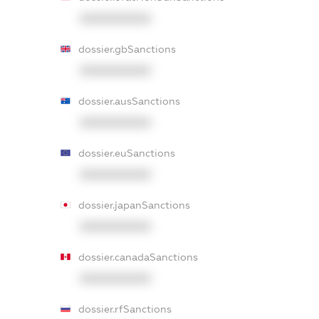
XXXXXXXXXX
dossier.gbSanctions
XXXXXXXXXX
dossier.ausSanctions
XXXXXXXXXX
dossier.euSanctions
XXXXXXXXXX
dossier.japanSanctions
XXXXXXXXXX
dossier.canadaSanctions
XXXXXXXXXX
dossier.rfSanctions