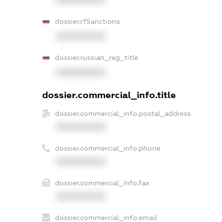
dossier.rfSanctions
XXXXXXXXXX
dossier.russian_reg_title
XXXXXXXXXX
dossier.commercial_info.title
dossier.commercial_info.postal_address
XXXXXXXXXX
dossier.commercial_info.phone
XXXXXXXXXX
dossier.commercial_info.fax
XXXXXXXXXX
dossier.commercial_info.email