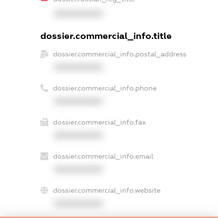
XXXXXXXXXX
dossier.commercial_info.title
dossier.commercial_info.postal_address
XXXXXXXXXX
dossier.commercial_info.phone
XXXXXXXXXX
dossier.commercial_info.fax
XXXXXXXXXX
dossier.commercial_info.email
XXXXXXXXXX
dossier.commercial_info.website
XXXXXXXXXX