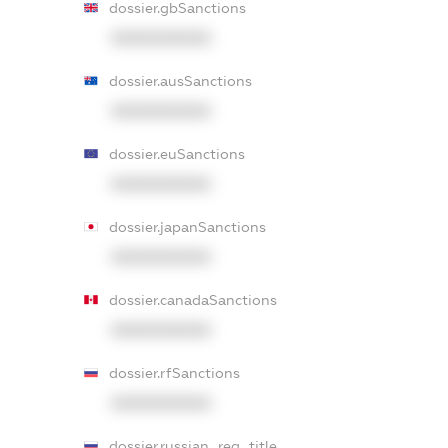
dossier.gbSanctions
XXXXXXXXXX
dossier.ausSanctions
XXXXXXXXXX
dossier.euSanctions
XXXXXXXXXX
dossier.japanSanctions
XXXXXXXXXX
dossier.canadaSanctions
XXXXXXXXXX
dossier.rfSanctions
XXXXXXXXXX
dossier.russian_reg_title