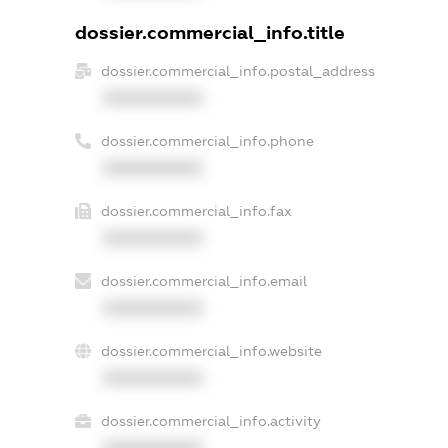
dossier.commercial_info.title
dossier.commercial_info.postal_address
XXXXXXXXXX
dossier.commercial_info.phone
XXXXXXXXXX
dossier.commercial_info.fax
XXXXXXXXXX
dossier.commercial_info.email
XXXXXXXXXX
dossier.commercial_info.website
XXXXXXXXXX
dossier.commercial_info.activity
XXXXXXXXXX