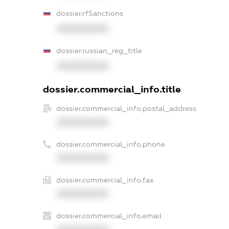
dossier.rfSanctions
XXXXXXXXXX
dossier.russian_reg_title
XXXXXXXXXX
dossier.commercial_info.title
dossier.commercial_info.postal_address
XXXXXXXXXX
dossier.commercial_info.phone
XXXXXXXXXX
dossier.commercial_info.fax
XXXXXXXXXX
dossier.commercial_info.email