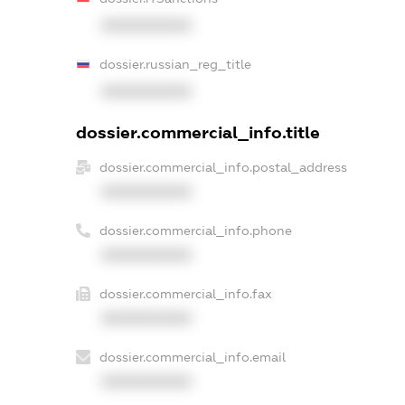
XXXXXXXXXX
dossier.russian_reg_title
XXXXXXXXXX
dossier.commercial_info.title
dossier.commercial_info.postal_address
XXXXXXXXXX
dossier.commercial_info.phone
XXXXXXXXXX
dossier.commercial_info.fax
XXXXXXXXXX
dossier.commercial_info.email
XXXXXXXXXX