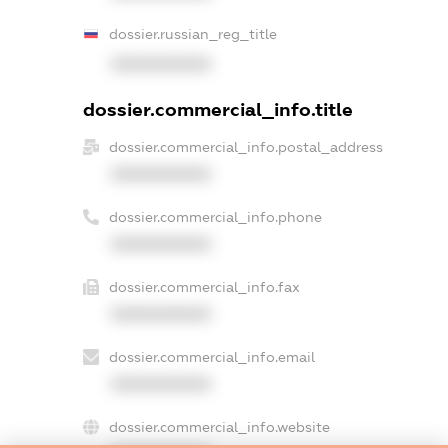
dossier.russian_reg_title
XXXXXXXXXX
dossier.commercial_info.title
dossier.commercial_info.postal_address
XXXXXXXXXX
dossier.commercial_info.phone
XXXXXXXXXX
dossier.commercial_info.fax
XXXXXXXXXX
dossier.commercial_info.email
XXXXXXXXXX
dossier.commercial_info.website