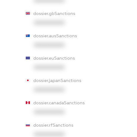
XXXXXXXXXX
dossier.gbSanctions
XXXXXXXXXX
dossier.ausSanctions
XXXXXXXXXX
dossier.euSanctions
XXXXXXXXXX
dossier.japanSanctions
XXXXXXXXXX
dossier.canadaSanctions
XXXXXXXXXX
dossier.rfSanctions
XXXXXXXXXX