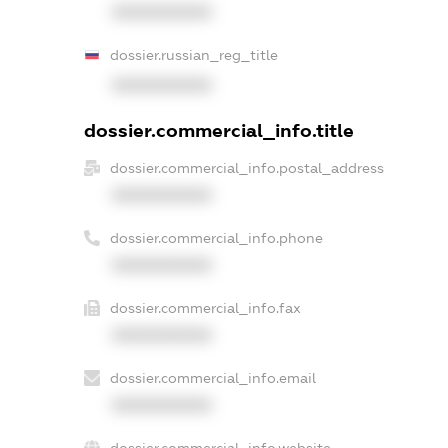
XXXXXXXXXX
dossier.russian_reg_title
XXXXXXXXXX
dossier.commercial_info.title
dossier.commercial_info.postal_address
XXXXXXXXXX
dossier.commercial_info.phone
XXXXXXXXXX
dossier.commercial_info.fax
XXXXXXXXXX
dossier.commercial_info.email
XXXXXXXXXX