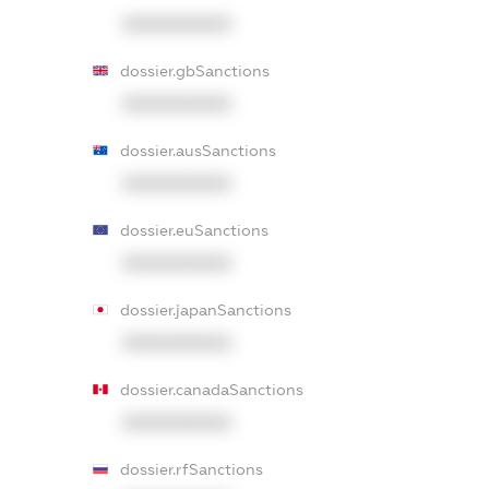
XXXXXXXXXX
dossier.gbSanctions
XXXXXXXXXX
dossier.ausSanctions
XXXXXXXXXX
dossier.euSanctions
XXXXXXXXXX
dossier.japanSanctions
XXXXXXXXXX
dossier.canadaSanctions
XXXXXXXXXX
dossier.rfSanctions