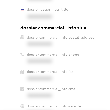
dossier.russian_reg_title
XXXXXXXXXX
dossier.commercial_info.title
dossier.commercial_info.postal_address
XXXXXXXXXX
dossier.commercial_info.phone
XXXXXXXXXX
dossier.commercial_info.fax
XXXXXXXXXX
dossier.commercial_info.email
XXXXXXXXXX
dossier.commercial_info.website