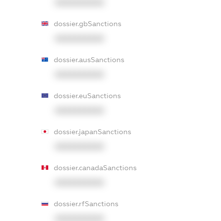
XXXXXXXXXX
dossier.gbSanctions
XXXXXXXXXX
dossier.ausSanctions
XXXXXXXXXX
dossier.euSanctions
XXXXXXXXXX
dossier.japanSanctions
XXXXXXXXXX
dossier.canadaSanctions
XXXXXXXXXX
dossier.rfSanctions
XXXXXXXXXX