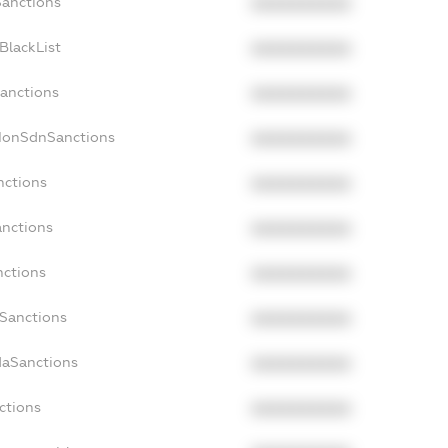
Sanctions
XXXXXXXXXX
BlackList
XXXXXXXXXX
Sanctions
XXXXXXXXXX
cNonSdnSanctions
XXXXXXXXXX
nctions
XXXXXXXXXX
anctions
XXXXXXXXXX
nctions
XXXXXXXXXX
nSanctions
XXXXXXXXXX
daSanctions
XXXXXXXXXX
ctions
XXXXXXXXXX