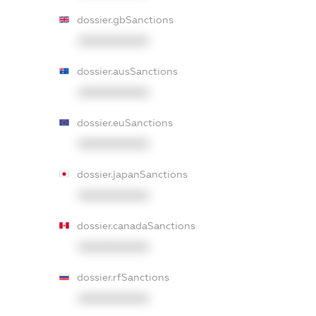
dossier.gbSanctions
XXXXXXXXXX
dossier.ausSanctions
XXXXXXXXXX
dossier.euSanctions
XXXXXXXXXX
dossier.japanSanctions
XXXXXXXXXX
dossier.canadaSanctions
XXXXXXXXXX
dossier.rfSanctions
XXXXXXXXXX