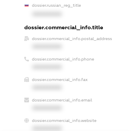
dossier.russian_reg_title
XXXXXXXXXX
dossier.commercial_info.title
dossier.commercial_info.postal_address
XXXXXXXXXX
dossier.commercial_info.phone
XXXXXXXXXX
dossier.commercial_info.fax
XXXXXXXXXX
dossier.commercial_info.email
XXXXXXXXXX
dossier.commercial_info.website
XXXXXXXXXX