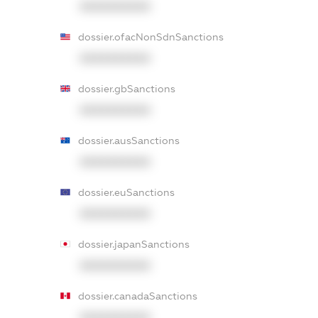
XXXXXXXXXX
dossier.ofacNonSdnSanctions
XXXXXXXXXX
dossier.gbSanctions
XXXXXXXXXX
dossier.ausSanctions
XXXXXXXXXX
dossier.euSanctions
XXXXXXXXXX
dossier.japanSanctions
XXXXXXXXXX
dossier.canadaSanctions
XXXXXXXXXX