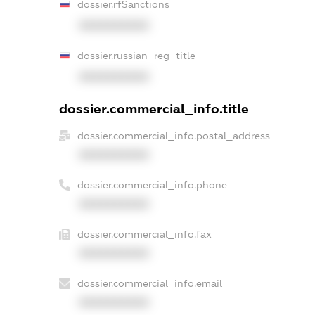
dossier.rfSanctions
XXXXXXXXXX
dossier.russian_reg_title
XXXXXXXXXX
dossier.commercial_info.title
dossier.commercial_info.postal_address
XXXXXXXXXX
dossier.commercial_info.phone
XXXXXXXXXX
dossier.commercial_info.fax
XXXXXXXXXX
dossier.commercial_info.email
XXXXXXXXXX