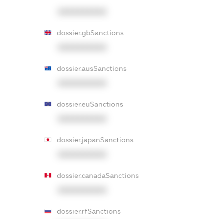
XXXXXXXXXX
dossier.gbSanctions
XXXXXXXXXX
dossier.ausSanctions
XXXXXXXXXX
dossier.euSanctions
XXXXXXXXXX
dossier.japanSanctions
XXXXXXXXXX
dossier.canadaSanctions
XXXXXXXXXX
dossier.rfSanctions