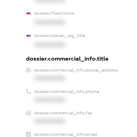
dossier.rfSanctions
XXXXXXXXXX
dossier.russian_reg_title
XXXXXXXXXX
dossier.commercial_info.title
dossier.commercial_info.postal_address
XXXXXXXXXX
dossier.commercial_info.phone
XXXXXXXXXX
dossier.commercial_info.fax
XXXXXXXXXX
dossier.commercial_info.email