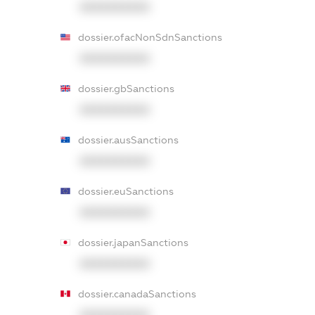
XXXXXXXXXX
dossier.ofacNonSdnSanctions
XXXXXXXXXX
dossier.gbSanctions
XXXXXXXXXX
dossier.ausSanctions
XXXXXXXXXX
dossier.euSanctions
XXXXXXXXXX
dossier.japanSanctions
XXXXXXXXXX
dossier.canadaSanctions
XXXXXXXXXX