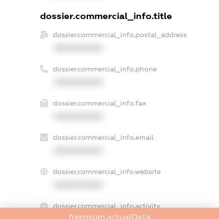
dossier.commercial_info.title
dossier.commercial_info.postal_address
XXXXXXXXXX
dossier.commercial_info.phone
XXXXXXXXXX
dossier.commercial_info.fax
XXXXXXXXXX
dossier.commercial_info.email
XXXXXXXXXX
dossier.commercial_info.website
XXXXXXXXXX
dossier.commercial_info.activity
freemium.actualData