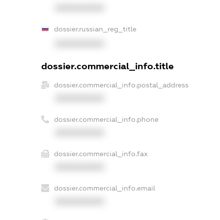
XXXXXXXXXX
dossier.russian_reg_title
XXXXXXXXXX
dossier.commercial_info.title
dossier.commercial_info.postal_address
XXXXXXXXXX
dossier.commercial_info.phone
XXXXXXXXXX
dossier.commercial_info.fax
XXXXXXXXXX
dossier.commercial_info.email
XXXXXXXXXX