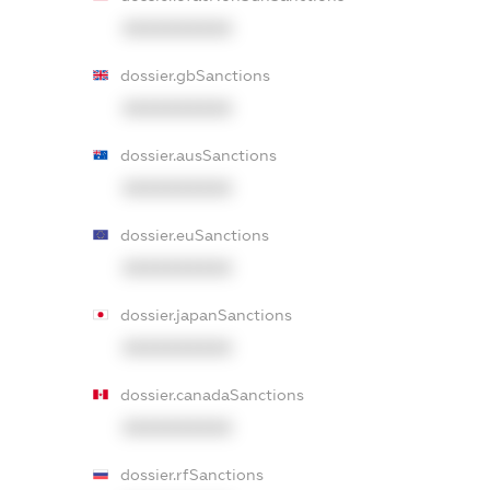
XXXXXXXXXX
dossier.gbSanctions
XXXXXXXXXX
dossier.ausSanctions
XXXXXXXXXX
dossier.euSanctions
XXXXXXXXXX
dossier.japanSanctions
XXXXXXXXXX
dossier.canadaSanctions
XXXXXXXXXX
dossier.rfSanctions