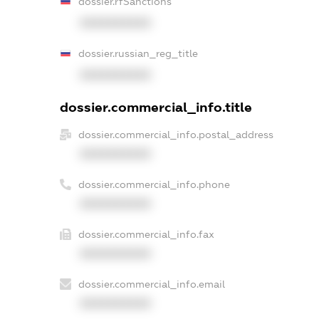
dossier.rfSanctions
XXXXXXXXXX
dossier.russian_reg_title
XXXXXXXXXX
dossier.commercial_info.title
dossier.commercial_info.postal_address
XXXXXXXXXX
dossier.commercial_info.phone
XXXXXXXXXX
dossier.commercial_info.fax
XXXXXXXXXX
dossier.commercial_info.email
XXXXXXXXXX