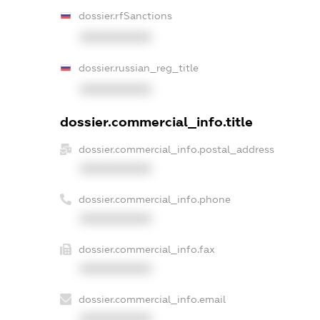
dossier.rfSanctions
XXXXXXXXXX
dossier.russian_reg_title
XXXXXXXXXX
dossier.commercial_info.title
dossier.commercial_info.postal_address
XXXXXXXXXX
dossier.commercial_info.phone
XXXXXXXXXX
dossier.commercial_info.fax
XXXXXXXXXX
dossier.commercial_info.email
XXXXXXXXXX