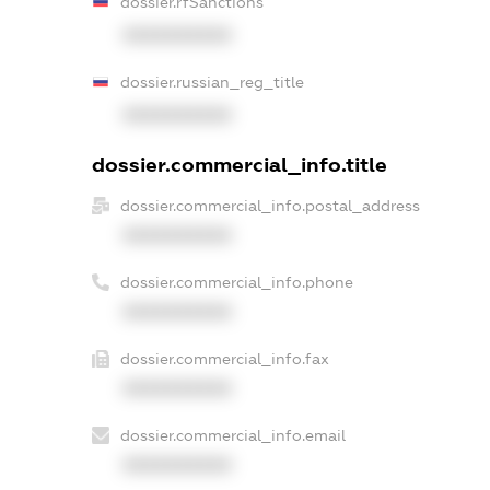
dossier.rfSanctions
XXXXXXXXXX
dossier.russian_reg_title
XXXXXXXXXX
dossier.commercial_info.title
dossier.commercial_info.postal_address
XXXXXXXXXX
dossier.commercial_info.phone
XXXXXXXXXX
dossier.commercial_info.fax
XXXXXXXXXX
dossier.commercial_info.email
XXXXXXXXXX