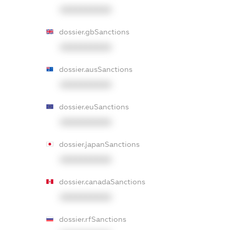
XXXXXXXXXX
dossier.gbSanctions
XXXXXXXXXX
dossier.ausSanctions
XXXXXXXXXX
dossier.euSanctions
XXXXXXXXXX
dossier.japanSanctions
XXXXXXXXXX
dossier.canadaSanctions
XXXXXXXXXX
dossier.rfSanctions