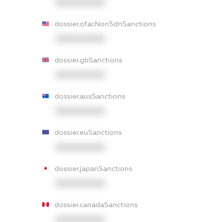
XXXXXXXXXX
dossier.ofacNonSdnSanctions
XXXXXXXXXX
dossier.gbSanctions
XXXXXXXXXX
dossier.ausSanctions
XXXXXXXXXX
dossier.euSanctions
XXXXXXXXXX
dossier.japanSanctions
XXXXXXXXXX
dossier.canadaSanctions
XXXXXXXXXX