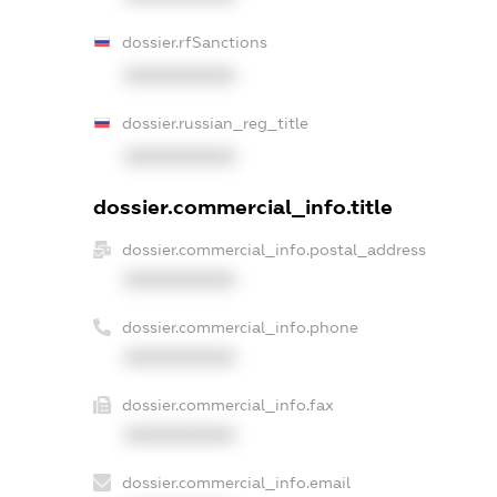
dossier.rfSanctions
XXXXXXXXXX
dossier.russian_reg_title
XXXXXXXXXX
dossier.commercial_info.title
dossier.commercial_info.postal_address
XXXXXXXXXX
dossier.commercial_info.phone
XXXXXXXXXX
dossier.commercial_info.fax
XXXXXXXXXX
dossier.commercial_info.email