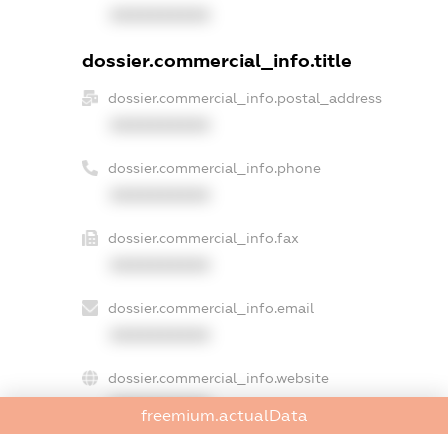
XXXXXXXXXX
dossier.commercial_info.title
dossier.commercial_info.postal_address
XXXXXXXXXX
dossier.commercial_info.phone
XXXXXXXXXX
dossier.commercial_info.fax
XXXXXXXXXX
dossier.commercial_info.email
XXXXXXXXXX
dossier.commercial_info.website
XXXXXXXXXX
freemium.actualData