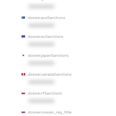
XXXXXXXXXX
dossier.ausSanctions
XXXXXXXXXX
dossier.euSanctions
XXXXXXXXXX
dossier.japanSanctions
XXXXXXXXXX
dossier.canadaSanctions
XXXXXXXXXX
dossier.rfSanctions
XXXXXXXXXX
dossier.russian_reg_title