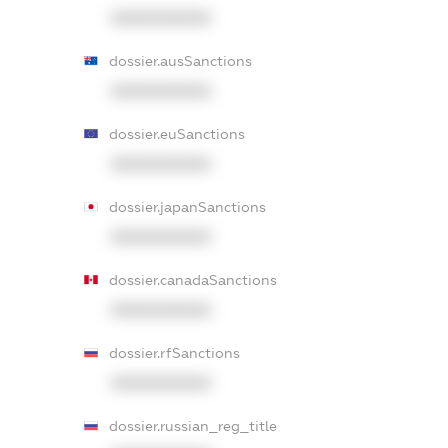
XXXXXXXXXX
dossier.ausSanctions
XXXXXXXXXX
dossier.euSanctions
XXXXXXXXXX
dossier.japanSanctions
XXXXXXXXXX
dossier.canadaSanctions
XXXXXXXXXX
dossier.rfSanctions
XXXXXXXXXX
dossier.russian_reg_title