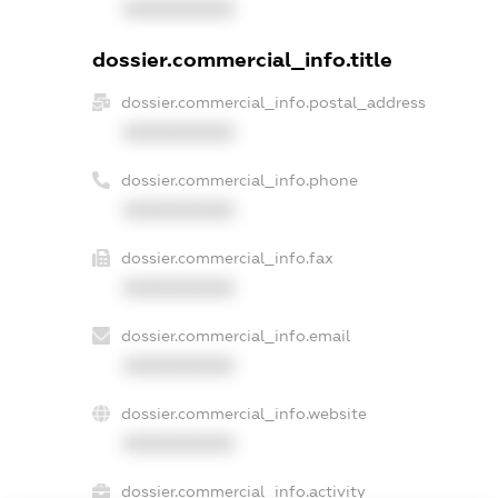
XXXXXXXXXX
dossier.commercial_info.title
dossier.commercial_info.postal_address
XXXXXXXXXX
dossier.commercial_info.phone
XXXXXXXXXX
dossier.commercial_info.fax
XXXXXXXXXX
dossier.commercial_info.email
XXXXXXXXXX
dossier.commercial_info.website
XXXXXXXXXX
dossier.commercial_info.activity