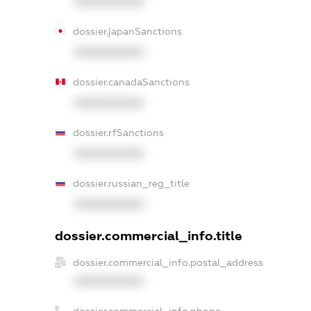
XXXXXXXXXX
dossier.japanSanctions
XXXXXXXXXX
dossier.canadaSanctions
XXXXXXXXXX
dossier.rfSanctions
XXXXXXXXXX
dossier.russian_reg_title
XXXXXXXXXX
dossier.commercial_info.title
dossier.commercial_info.postal_address
XXXXXXXXXX
dossier.commercial_info.phone