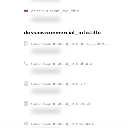
dossier.russian_reg_title
XXXXXXXXXX
dossier.commercial_info.title
dossier.commercial_info.postal_address
XXXXXXXXXX
dossier.commercial_info.phone
XXXXXXXXXX
dossier.commercial_info.fax
XXXXXXXXXX
dossier.commercial_info.email
XXXXXXXXXX
dossier.commercial_info.website