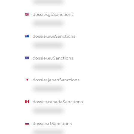
XXXXXXXXXX
dossier.gbSanctions
XXXXXXXXXX
dossier.ausSanctions
XXXXXXXXXX
dossier.euSanctions
XXXXXXXXXX
dossier.japanSanctions
XXXXXXXXXX
dossier.canadaSanctions
XXXXXXXXXX
dossier.rfSanctions
XXXXXXXXXX