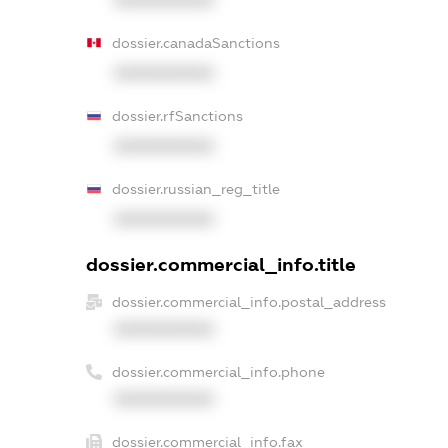
dossier.canadaSanctions
XXXXXXXXXX
dossier.rfSanctions
XXXXXXXXXX
dossier.russian_reg_title
XXXXXXXXXX
dossier.commercial_info.title
dossier.commercial_info.postal_address
XXXXXXXXXX
dossier.commercial_info.phone
XXXXXXXXXX
dossier.commercial_info.fax