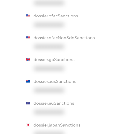
XXXXXXXXXX
dossier.ofacSanctions
XXXXXXXXXX
dossier.ofacNonSdnSanctions
XXXXXXXXXX
dossier.gbSanctions
XXXXXXXXXX
dossier.ausSanctions
XXXXXXXXXX
dossier.euSanctions
XXXXXXXXXX
dossier.japanSanctions
XXXXXXXXXX