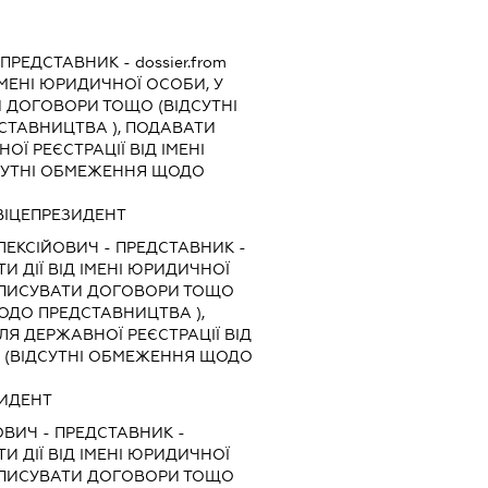
ПРЕДСТАВНИК
- dossier.from
ІМЕНІ ЮРИДИЧНОЇ ОСОБИ, У
И ДОГОВОРИ ТОЩО (ВІДСУТНІ
ТАВНИЦТВА ), ПОДАВАТИ
Ї РЕЄСТРАЦІЇ ВІД ІМЕНІ
СУТНІ ОБМЕЖЕННЯ ЩОДО
Й ВІЦЕПРЕЗИДЕНТ
ЛЕКСІЙОВИЧ
-
ПРЕДСТАВНИК
-
И ДІЇ ВІД ІМЕНІ ЮРИДИЧНОЇ
ІДПИСУВАТИ ДОГОВОРИ ТОЩО
ОДО ПРЕДСТАВНИЦТВА ),
Я ДЕРЖАВНОЇ РЕЄСТРАЦІЇ ВІД
 (ВІДСУТНІ ОБМЕЖЕННЯ ЩОДО
ЕЗИДЕНТ
ОВИЧ
-
ПРЕДСТАВНИК
-
И ДІЇ ВІД ІМЕНІ ЮРИДИЧНОЇ
ІДПИСУВАТИ ДОГОВОРИ ТОЩО