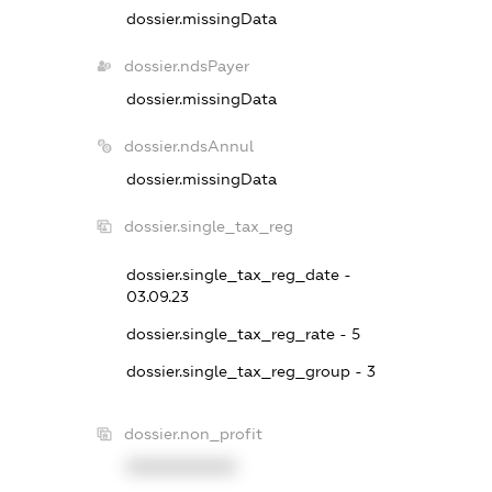
dossier.missingData
dossier.ndsPayer
dossier.missingData
dossier.ndsAnnul
dossier.missingData
dossier.single_tax_reg
dossier.single_tax_reg_date -
03.09.23
dossier.single_tax_reg_rate - 5
dossier.single_tax_reg_group - 3
dossier.non_profit
XXXXXXXXXX