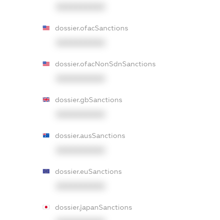
XXXXXXXXXX
dossier.ofacSanctions
XXXXXXXXXX
dossier.ofacNonSdnSanctions
XXXXXXXXXX
dossier.gbSanctions
XXXXXXXXXX
dossier.ausSanctions
XXXXXXXXXX
dossier.euSanctions
XXXXXXXXXX
dossier.japanSanctions