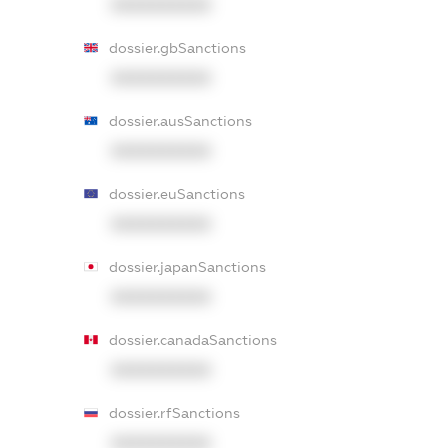
XXXXXXXXXX
dossier.gbSanctions
XXXXXXXXXX
dossier.ausSanctions
XXXXXXXXXX
dossier.euSanctions
XXXXXXXXXX
dossier.japanSanctions
XXXXXXXXXX
dossier.canadaSanctions
XXXXXXXXXX
dossier.rfSanctions
XXXXXXXXXX