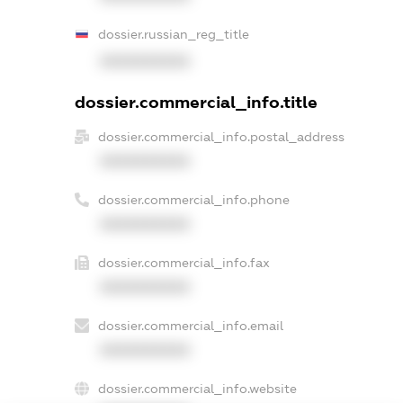
dossier.russian_reg_title
XXXXXXXXXX
dossier.commercial_info.title
dossier.commercial_info.postal_address
XXXXXXXXXX
dossier.commercial_info.phone
XXXXXXXXXX
dossier.commercial_info.fax
XXXXXXXXXX
dossier.commercial_info.email
XXXXXXXXXX
dossier.commercial_info.website