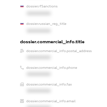
dossier.rfSanctions
XXXXXXXXXX
dossier.russian_reg_title
XXXXXXXXXX
dossier.commercial_info.title
dossier.commercial_info.postal_address
XXXXXXXXXX
dossier.commercial_info.phone
XXXXXXXXXX
dossier.commercial_info.fax
XXXXXXXXXX
dossier.commercial_info.email