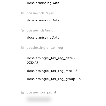
dossier.missingData
dossier.ndsPayer
dossier.missingData
dossier.ndsAnnul
dossier.missingData
dossier.single_tax_reg
dossier.single_tax_reg_date -
27.12.23
dossier.single_tax_reg_rate - 5
dossier.single_tax_reg_group - 3
dossier.non_profit
XXXXXXXXXX