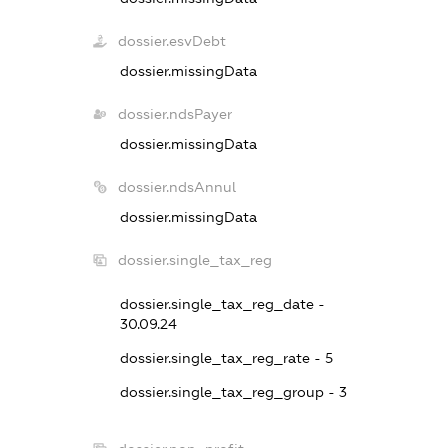
dossier.esvDebt
dossier.missingData
dossier.ndsPayer
dossier.missingData
dossier.ndsAnnul
dossier.missingData
dossier.single_tax_reg
dossier.single_tax_reg_date -
30.09.24
dossier.single_tax_reg_rate - 5
dossier.single_tax_reg_group - 3