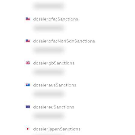
XXXXXXXXXX
dossier.ofacSanctions
XXXXXXXXXX
dossier.ofacNonSdnSanctions
XXXXXXXXXX
dossier.gbSanctions
XXXXXXXXXX
dossier.ausSanctions
XXXXXXXXXX
dossier.euSanctions
XXXXXXXXXX
dossier.japanSanctions