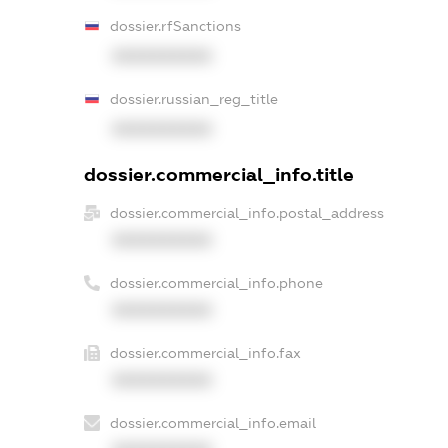
dossier.rfSanctions
XXXXXXXXXX
dossier.russian_reg_title
XXXXXXXXXX
dossier.commercial_info.title
dossier.commercial_info.postal_address
XXXXXXXXXX
dossier.commercial_info.phone
XXXXXXXXXX
dossier.commercial_info.fax
XXXXXXXXXX
dossier.commercial_info.email