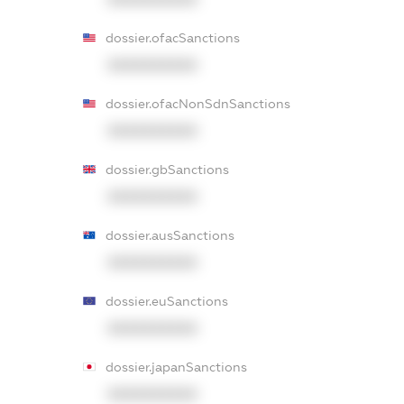
dossier.ofacSanctions
XXXXXXXXXX
dossier.ofacNonSdnSanctions
XXXXXXXXXX
dossier.gbSanctions
XXXXXXXXXX
dossier.ausSanctions
XXXXXXXXXX
dossier.euSanctions
XXXXXXXXXX
dossier.japanSanctions
XXXXXXXXXX