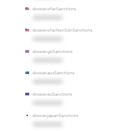
dossier.ofacSanctions
XXXXXXXXXX
dossier.ofacNonSdnSanctions
XXXXXXXXXX
dossier.gbSanctions
XXXXXXXXXX
dossier.ausSanctions
XXXXXXXXXX
dossier.euSanctions
XXXXXXXXXX
dossier.japanSanctions
XXXXXXXXXX