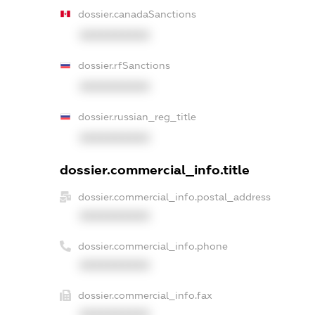
dossier.canadaSanctions
XXXXXXXXXX
dossier.rfSanctions
XXXXXXXXXX
dossier.russian_reg_title
XXXXXXXXXX
dossier.commercial_info.title
dossier.commercial_info.postal_address
XXXXXXXXXX
dossier.commercial_info.phone
XXXXXXXXXX
dossier.commercial_info.fax
XXXXXXXXXX