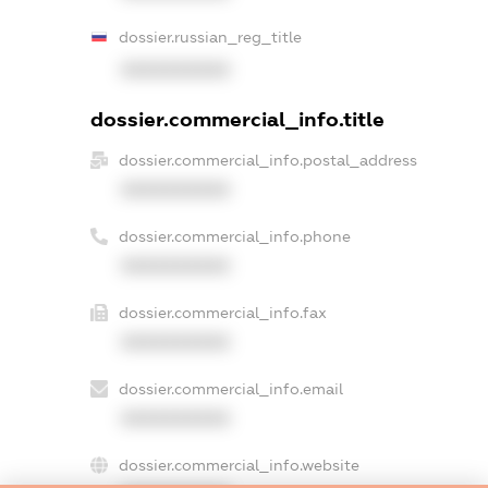
dossier.russian_reg_title
XXXXXXXXXX
dossier.commercial_info.title
dossier.commercial_info.postal_address
XXXXXXXXXX
dossier.commercial_info.phone
XXXXXXXXXX
dossier.commercial_info.fax
XXXXXXXXXX
dossier.commercial_info.email
XXXXXXXXXX
dossier.commercial_info.website