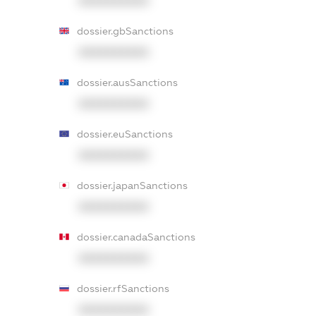
XXXXXXXXXX
dossier.gbSanctions
XXXXXXXXXX
dossier.ausSanctions
XXXXXXXXXX
dossier.euSanctions
XXXXXXXXXX
dossier.japanSanctions
XXXXXXXXXX
dossier.canadaSanctions
XXXXXXXXXX
dossier.rfSanctions
XXXXXXXXXX