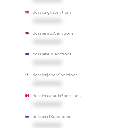
dossier.gbSanctions
XXXXXXXXXX
dossier.ausSanctions
XXXXXXXXXX
dossier.euSanctions
XXXXXXXXXX
dossier.japanSanctions
XXXXXXXXXX
dossier.canadaSanctions
XXXXXXXXXX
dossier.rfSanctions
XXXXXXXXXX