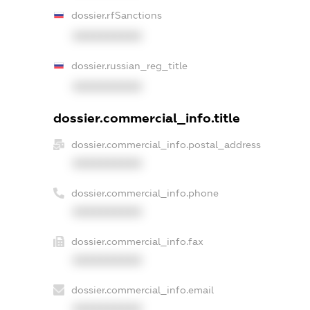
dossier.rfSanctions
XXXXXXXXXX
dossier.russian_reg_title
XXXXXXXXXX
dossier.commercial_info.title
dossier.commercial_info.postal_address
XXXXXXXXXX
dossier.commercial_info.phone
XXXXXXXXXX
dossier.commercial_info.fax
XXXXXXXXXX
dossier.commercial_info.email
XXXXXXXXXX