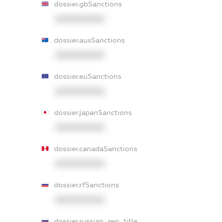
dossier.gbSanctions
XXXXXXXXXX
dossier.ausSanctions
XXXXXXXXXX
dossier.euSanctions
XXXXXXXXXX
dossier.japanSanctions
XXXXXXXXXX
dossier.canadaSanctions
XXXXXXXXXX
dossier.rfSanctions
XXXXXXXXXX
dossier.russian_reg_title