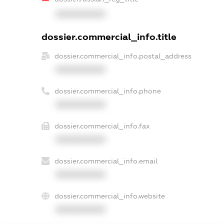
XXXXXXXXXX
dossier.commercial_info.title
dossier.commercial_info.postal_address
XXXXXXXXXX
dossier.commercial_info.phone
XXXXXXXXXX
dossier.commercial_info.fax
XXXXXXXXXX
dossier.commercial_info.email
XXXXXXXXXX
dossier.commercial_info.website
XXXXXXXXXX