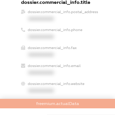
dossier.commercial_info.title
dossier.commercial_info.postal_address
XXXXXXXXXX
dossier.commercial_info.phone
XXXXXXXXXX
dossier.commercial_info.fax
XXXXXXXXXX
dossier.commercial_info.email
XXXXXXXXXX
dossier.commercial_info.website
XXXXXXXXXX
dossier.commercial_info.activity
freemium.actualData
XXXXXXXXXX